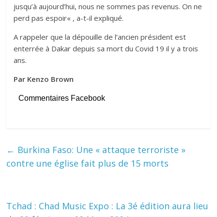
jusqu’à aujourd’hui, nous ne sommes pas revenus. On ne
perd pas espoir« , a-t-il expliqué.
A rappeler que la dépouille de l’ancien président est
enterrée à Dakar depuis sa mort du Covid 19 il y a trois
ans.
Par Kenzo Brown
Commentaires Facebook
←
Burkina Faso: Une « attaque terroriste »
contre une église fait plus de 15 morts
Tchad : Chad Music Expo : La 3é édition aura lieu