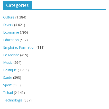
Categories
Culture
(1 384)
Divers
(4 621)
Economie
(796)
Education
(597)
Emploi et Formation
(111)
Le Monde
(415)
Music
(564)
Politique
(3 785)
Sante
(393)
Sport
(685)
Tchad
(2 149)
Technologie
(337)