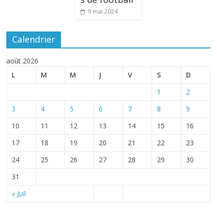
9 mai 2024
Calendrier
août 2026
L
M
M
J
V
S
D
1
2
3
4
5
6
7
8
9
10
11
12
13
14
15
16
17
18
19
20
21
22
23
24
25
26
27
28
29
30
31
« Juil