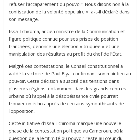
refuser l’accaparement du pouvoir. Nous disons non à la
confiscation de la volonté populaire », a-t-il déclaré dans
son message.
Issa Tchiroma, ancien ministre de la Communication et
figure politique connue pour ses prises de position
tranchées, dénonce une élection « truquée » et une
manipulation des résultats au profit du chef de l’État.
Malgré ces contestations, le Conseil constitutionnel a
validé la victoire de Paul Biya, confirmant son maintien au
pouvoir. Cette décision a suscité des tensions dans
plusieurs régions, notamment dans les grands centres
urbains où l’appel à la désobéissance civile pourrait
trouver un écho auprès de certains sympathisants de
l’opposition..
Cette initiative d’Issa Tchiroma marque une nouvelle
phase de la contestation politique au Cameroun, où la
question de la légitimité du pouvoir reste au cœur du