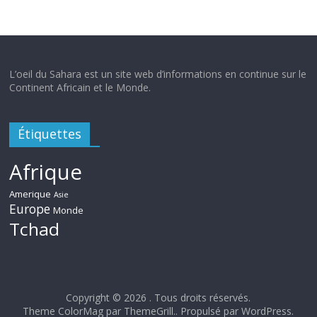
L’oeil du Sahara est un site web d’informations en continue sur le
Continent Africain et le Monde.
Étiquettes
Afrique
Amerique
Asie
Europe
Monde
Tchad
Copyright © 2026
. Tous droits réservés.
Theme ColorMag par
ThemeGrill.
. Propulsé par
WordPress
.