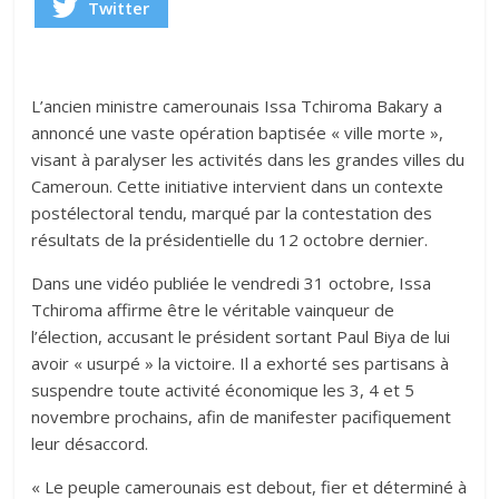
Twitter
L’ancien ministre camerounais Issa Tchiroma Bakary a
annoncé une vaste opération baptisée « ville morte »,
visant à paralyser les activités dans les grandes villes du
Cameroun. Cette initiative intervient dans un contexte
postélectoral tendu, marqué par la contestation des
résultats de la présidentielle du 12 octobre dernier.
Dans une vidéo publiée le vendredi 31 octobre, Issa
Tchiroma affirme être le véritable vainqueur de
l’élection, accusant le président sortant Paul Biya de lui
avoir « usurpé » la victoire. Il a exhorté ses partisans à
suspendre toute activité économique les 3, 4 et 5
novembre prochains, afin de manifester pacifiquement
leur désaccord.
« Le peuple camerounais est debout, fier et déterminé à