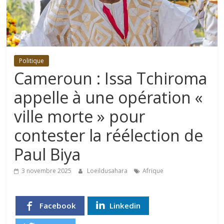
Politique
Cameroun : Issa Tchiroma
appelle à une opération «
ville morte » pour
contester la réélection de
Paul Biya
3 novembre 2025
Loeildusahara
Afrique
Facebook
Linkedin