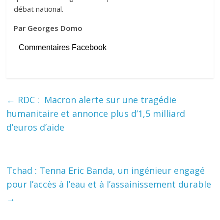
débat national.
Par Georges Domo
Commentaires Facebook
←
RDC : Macron alerte sur une tragédie
humanitaire et annonce plus d’1,5 milliard
d’euros d’aide
Tchad : Tenna Eric Banda, un ingénieur engagé
pour l’accès à l’eau et à l’assainissement durable
→