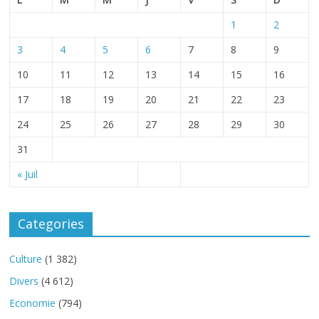
1
2
3
4
5
6
7
8
9
10
11
12
13
14
15
16
17
18
19
20
21
22
23
24
25
26
27
28
29
30
31
« Juil
Categories
Culture
(1 382)
Divers
(4 612)
Economie
(794)