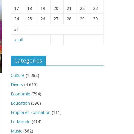
17
18
19
20
21
22
23
24
25
26
27
28
29
30
31
« Juil
Categories
Culture
(1 382)
Divers
(4 615)
Economie
(794)
Education
(596)
Emploi et Formation
(111)
Le Monde
(414)
Music
(562)