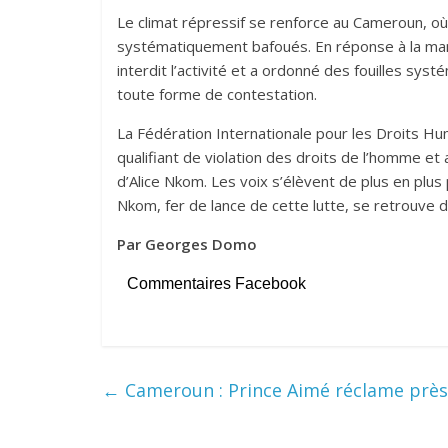
Le climat répressif se renforce au Cameroun, où
systématiquement bafoués. En réponse à la ma
interdit l’activité et a ordonné des fouilles syst
toute forme de contestation.
La Fédération Internationale pour les Droits Hu
qualifiant de violation des droits de l’homme et
d’Alice Nkom. Les voix s’élèvent de plus en plu
Nkom, fer de lance de cette lutte, se retrouve 
Par Georges Domo
Commentaires Facebook
←
Cameroun : Prince Aimé réclame près 