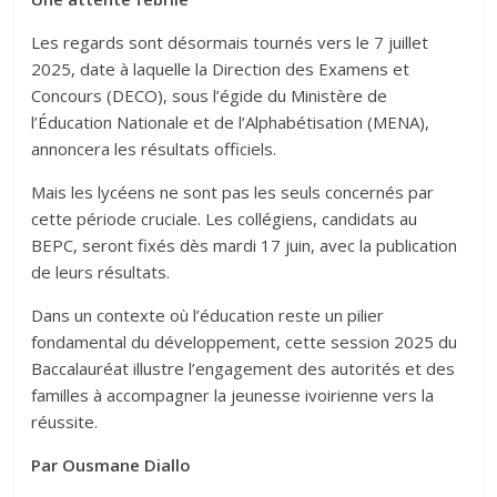
Les regards sont désormais tournés vers le 7 juillet
2025, date à laquelle la Direction des Examens et
Concours (DECO), sous l’égide du Ministère de
l’Éducation Nationale et de l’Alphabétisation (MENA),
annoncera les résultats officiels.
Mais les lycéens ne sont pas les seuls concernés par
cette période cruciale. Les collégiens, candidats au
BEPC, seront fixés dès mardi 17 juin, avec la publication
de leurs résultats.
Dans un contexte où l’éducation reste un pilier
fondamental du développement, cette session 2025 du
Baccalauréat illustre l’engagement des autorités et des
familles à accompagner la jeunesse ivoirienne vers la
réussite.
Par Ousmane Diallo