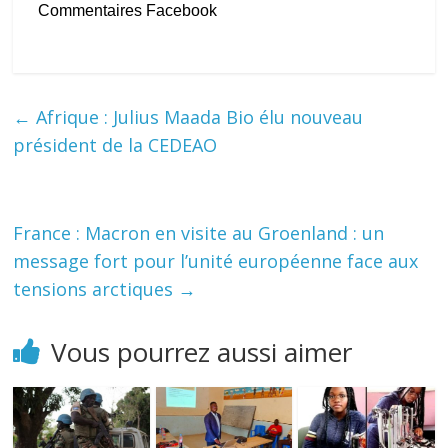
Commentaires Facebook
←
Afrique : Julius Maada Bio élu nouveau
président de la CEDEAO
France : Macron en visite au Groenland : un
message fort pour l’unité européenne face aux
tensions arctiques
→
Vous pourrez aussi aimer