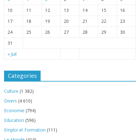
10
11
12
13
14
15
16
17
18
19
20
21
22
23
24
25
26
27
28
29
30
31
« Juil
Categories
Culture
(1 382)
Divers
(4 610)
Economie
(794)
Education
(596)
Emploi et Formation
(111)
Le Monde
(414)