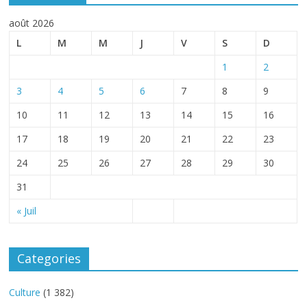
août 2026
L
M
M
J
V
S
D
1
2
3
4
5
6
7
8
9
10
11
12
13
14
15
16
17
18
19
20
21
22
23
24
25
26
27
28
29
30
31
« Juil
Categories
Culture
(1 382)