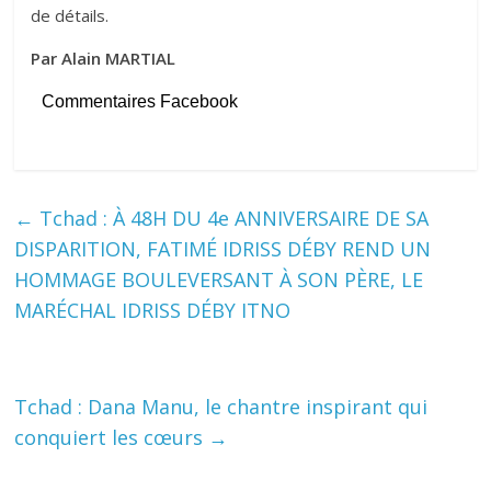
de détails.
Par Alain MARTIAL
Commentaires Facebook
←
Tchad : À 48H DU 4e ANNIVERSAIRE DE SA
DISPARITION, FATIMÉ IDRISS DÉBY REND UN
HOMMAGE BOULEVERSANT À SON PÈRE, LE
MARÉCHAL IDRISS DÉBY ITNO
Tchad : Dana Manu, le chantre inspirant qui
conquiert les cœurs
→