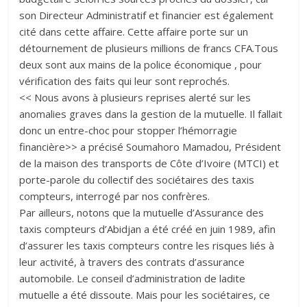
son Directeur Administratif et financier est également
cité dans cette affaire. Cette affaire porte sur un
détournement de plusieurs millions de francs CFA.Tous
deux sont aux mains de la police économique , pour
vérification des faits qui leur sont reprochés.
<< Nous avons à plusieurs reprises alerté sur les
anomalies graves dans la gestion de la mutuelle. Il fallait
donc un entre-choc pour stopper l’hémorragie
financière>> a précisé Soumahoro Mamadou, Président
de la maison des transports de Côte d’Ivoire (MTCI) et
porte-parole du collectif des sociétaires des taxis
compteurs, interrogé par nos confrères.
Par ailleurs, notons que la mutuelle d’Assurance des
taxis compteurs d’Abidjan a été créé en juin 1989, afin
d’assurer les taxis compteurs contre les risques liés à
leur activité, à travers des contrats d’assurance
automobile. Le conseil d’administration de ladite
mutuelle a été dissoute. Mais pour les sociétaires, ce