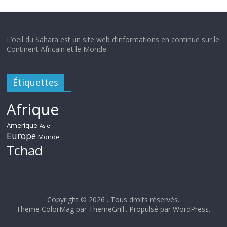
L’oeil du Sahara est un site web d’informations en continue sur le
Continent Africain et le Monde.
Étiquettes
Afrique
Amerique
Asie
Europe
Monde
Tchad
Copyright © 2026
. Tous droits réservés.
Theme ColorMag par
ThemeGrill.
. Propulsé par
WordPress
.