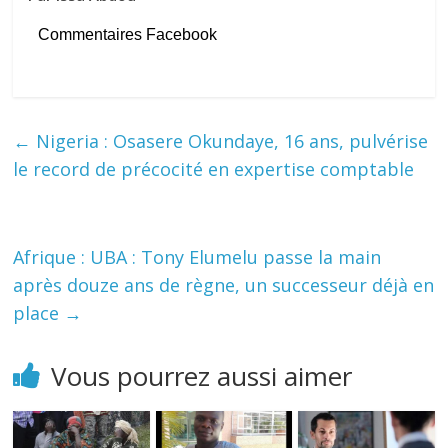
Commentaires Facebook
←
Nigeria : Osasere Okundaye, 16 ans, pulvérise
le record de précocité en expertise comptable
Afrique : UBA : Tony Elumelu passe la main
après douze ans de règne, un successeur déjà en
place
→
Vous pourrez aussi aimer