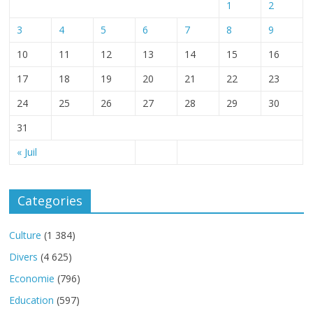
1
2
3
4
5
6
7
8
9
10
11
12
13
14
15
16
17
18
19
20
21
22
23
24
25
26
27
28
29
30
31
« Juil
Categories
Culture
(1 384)
Divers
(4 625)
Economie
(796)
Education
(597)