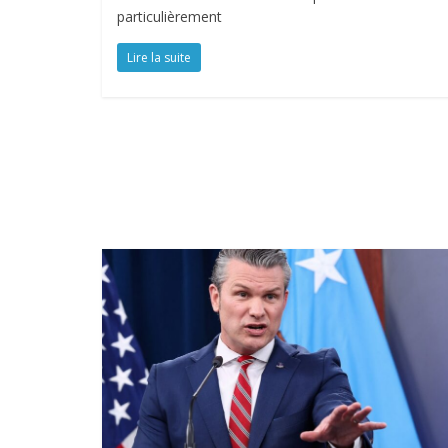
particulièrement
Lire la suite