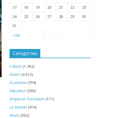
17
18
19
20
21
22
23
24
25
26
27
28
29
30
31
« Juil
Categories
Culture
(1 382)
Divers
(4 612)
Economie
(794)
Education
(596)
Emploi et Formation
(111)
Le Monde
(414)
Music
(562)