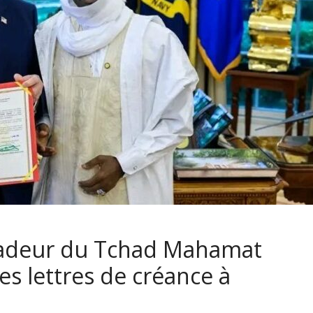
sadeur du Tchad Mahamat
es lettres de créance à