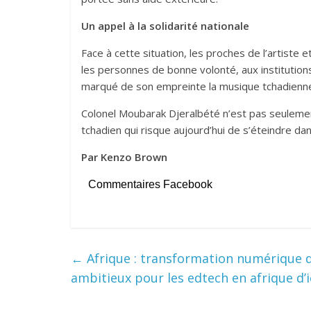
Un appel à la solidarité nationale
Face à cette situation, les proches de l’artiste 
les personnes de bonne volonté, aux institutions
marqué de son empreinte la musique tchadienne
Colonel Moubarak Djeralbété n’est pas seulement 
tchadien qui risque aujourd’hui de s’éteindre dans
Par Kenzo Brown
Commentaires Facebook
←
Afrique : transformation numérique de
ambitieux pour les edtech en afrique d’i