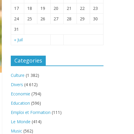
17
18
19
20
21
22
23
24
25
26
27
28
29
30
31
« Juil
Categories
Culture
(1 382)
Divers
(4 612)
Economie
(794)
Education
(596)
Emploi et Formation
(111)
Le Monde
(414)
Music
(562)