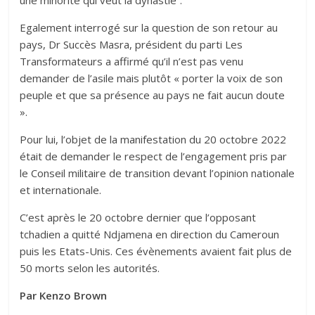
une minorité qui veut la dynastie“.
Egalement interrogé sur la question de son retour au
pays, Dr Succès Masra, président du parti Les
Transformateurs a affirmé qu’il n’est pas venu
demander de l’asile mais plutôt « porter la voix de son
peuple et que sa présence au pays ne fait aucun doute
».
Pour lui, l’objet de la manifestation du 20 octobre 2022
était de demander le respect de l’engagement pris par
le Conseil militaire de transition devant l’opinion nationale
et internationale.
C’est après le 20 octobre dernier que l’opposant
tchadien a quitté Ndjamena en direction du Cameroun
puis les Etats-Unis. Ces évènements avaient fait plus de
50 morts selon les autorités.
Par Kenzo Brown