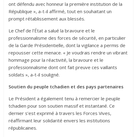
ont défendu avec honneur la première institution de la
République », a-t-il affirmé, tout en souhaitant un
prompt rétablissement aux blessés.
Le Chef de l’État a salué la bravoure et le
professionnalisme des forces de sécurité, en particulier
de la Garde Présidentielle, dont la vigilance a permis de
repousser cette menace. « Je voudrais rendre un vibrant
hommage pour la réactivité, la bravoure et le
professionnalisme dont ont fait preuve ces vaillants
soldats », a-t-il souligné.
Soutien du peuple tchadien et des pays partenaires
Le Président a également tenu à remercier le peuple
tchadien pour son soutien massif et instantané. Ce
dernier s’est exprimé à travers les Forces Vives,
réaffirmant leur solidarité envers les institutions
républicaines.