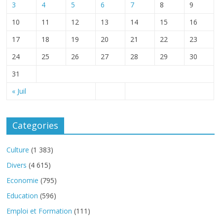
3
4
5
6
7
8
9
10
11
12
13
14
15
16
17
18
19
20
21
22
23
24
25
26
27
28
29
30
31
« Juil
Categories
Culture
(1 383)
Divers
(4 615)
Economie
(795)
Education
(596)
Emploi et Formation
(111)