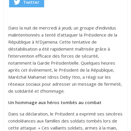
Twitter
Dans la nuit de mercredi à jeudi, un groupe d’individus
malintentionnés a tenté d’attaquer la Présidence de la
République à N’Djamena. Cette tentative de
déstabilisation a été rapidement maîtrisée grâce à
l’intervention efficace des forces de sécurité,
notamment la Garde Présidentielle. Quelques heures
après cet événement, le Président de la République,
Maréchal Mahamat Idriss Deby Itno, a réagi sur les
réseaux sociaux pour adresser un message de fermeté,
de solidarité et d’hommage.
Un hommage aux héros tombés au combat
Dans sa déclaration, le Président a exprimé ses sincères
condoléances aux familles des soldats tombés lors de
cette attaque. « Ces vaillants soldats, armes à la main,