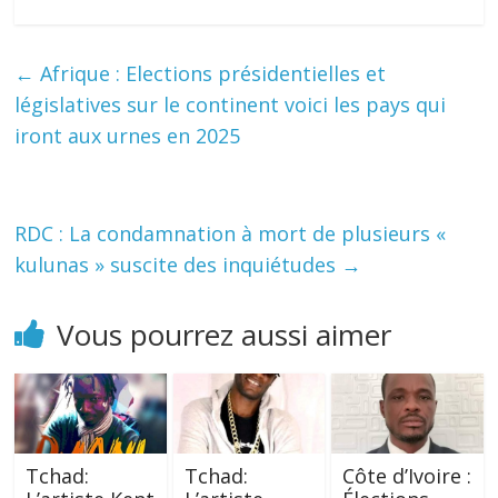
←
Afrique : Elections présidentielles et
législatives sur le continent voici les pays qui
iront aux urnes en 2025
RDC : La condamnation à mort de plusieurs «
kulunas » suscite des inquiétudes
→
Vous pourrez aussi aimer
Tchad:
Tchad:
Côte d’Ivoire :