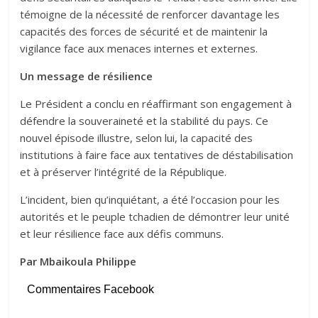
témoigne de la nécessité de renforcer davantage les
capacités des forces de sécurité et de maintenir la
vigilance face aux menaces internes et externes.
Un message de résilience
Le Président a conclu en réaffirmant son engagement à
défendre la souveraineté et la stabilité du pays. Ce
nouvel épisode illustre, selon lui, la capacité des
institutions à faire face aux tentatives de déstabilisation
et à préserver l’intégrité de la République.
L’incident, bien qu’inquiétant, a été l’occasion pour les
autorités et le peuple tchadien de démontrer leur unité
et leur résilience face aux défis communs.
Par Mbaikoula Philippe
Commentaires Facebook