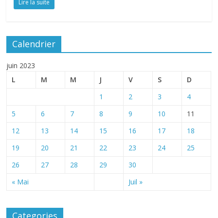
Lire la suite
Calendrier
juin 2023
L
M
M
J
V
S
D
1
2
3
4
5
6
7
8
9
10
11
12
13
14
15
16
17
18
19
20
21
22
23
24
25
26
27
28
29
30
« Mai
Juil »
Categories