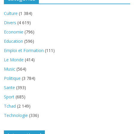
Culture
(1 384)
Divers
(4 619)
Economie
(796)
Education
(596)
Emploi et Formation
(111)
Le Monde
(414)
Music
(564)
Politique
(3 784)
Sante
(393)
Sport
(685)
Tchad
(2 149)
Technologie
(336)