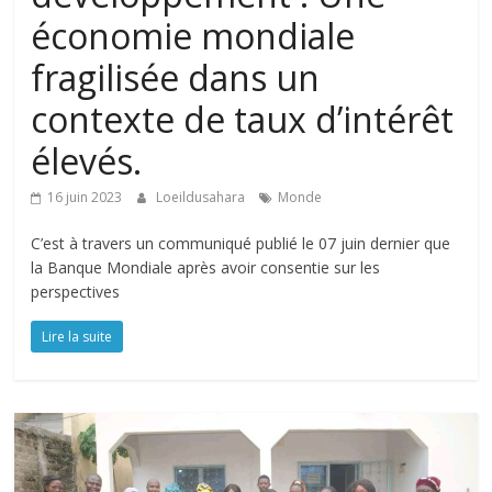
économie mondiale
fragilisée dans un
contexte de taux d’intérêt
élevés.
16 juin 2023
Loeildusahara
Monde
C’est à travers un communiqué publié le 07 juin dernier que
la Banque Mondiale après avoir consentie sur les
perspectives
Lire la suite