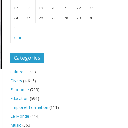
17
18
19
20
21
22
23
24
25
26
27
28
29
30
31
« Juil
Categories
Culture
(1 383)
Divers
(4 615)
Economie
(795)
Education
(596)
Emploi et Formation
(111)
Le Monde
(414)
Music
(563)