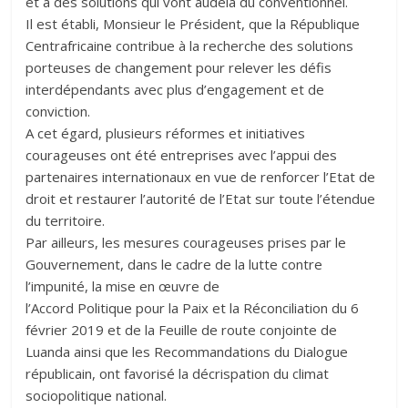
et à des solutions qui vont audelà du conventionnel.
Il est établi, Monsieur le Président, que la République
Centrafricaine contribue à la recherche des solutions
porteuses de changement pour relever les défis
interdépendants avec plus d’engagement et de
conviction.
A cet égard, plusieurs réformes et initiatives
courageuses ont été entreprises avec l’appui des
partenaires internationaux en vue de renforcer l’Etat de
droit et restaurer l’autorité de l’Etat sur toute l’étendue
du territoire.
Par ailleurs, les mesures courageuses prises par le
Gouvernement, dans le cadre de la lutte contre
l’impunité, la mise en œuvre de
l’Accord Politique pour la Paix et la Réconciliation du 6
février 2019 et de la Feuille de route conjointe de
Luanda ainsi que les Recommandations du Dialogue
républicain, ont favorisé la décrispation du climat
sociopolitique national.