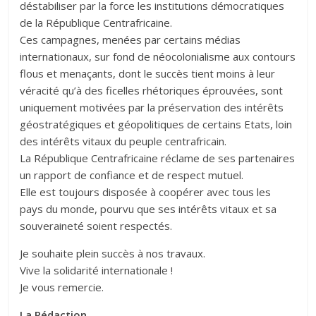
déstabiliser par la force les institutions démocratiques
de la République Centrafricaine.
Ces campagnes, menées par certains médias
internationaux, sur fond de néocolonialisme aux contours
flous et menaçants, dont le succès tient moins à leur
véracité qu’à des ficelles rhétoriques éprouvées, sont
uniquement motivées par la préservation des intérêts
géostratégiques et géopolitiques de certains Etats, loin
des intérêts vitaux du peuple centrafricain.
La République Centrafricaine réclame de ses partenaires
un rapport de confiance et de respect mutuel.
Elle est toujours disposée à coopérer avec tous les
pays du monde, pourvu que ses intérêts vitaux et sa
souveraineté soient respectés.
Je souhaite plein succès à nos travaux.
Vive la solidarité internationale !
Je vous remercie.
La Rédaction