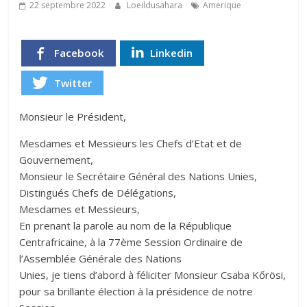
22 septembre 2022
Loeildusahara
Amerique
Facebook
Linkedin
Twitter
Monsieur le Président,
Mesdames et Messieurs les Chefs d’Etat et de
Gouvernement,
Monsieur le Secrétaire Général des Nations Unies,
Distingués Chefs de Délégations,
Mesdames et Messieurs,
En prenant la parole au nom de la République
Centrafricaine, à la 77ème Session Ordinaire de
l’Assemblée Générale des Nations
Unies, je tiens d’abord à féliciter Monsieur Csaba Kőrösi,
pour sa brillante élection à la présidence de notre