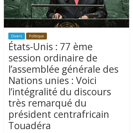
Divers
Politique
États-Unis : 77 ème
session ordinaire de
l’assemblée générale des
Nations unies : Voici
l’intégralité du discours
très remarqué du
président centrafricain
Touadéra