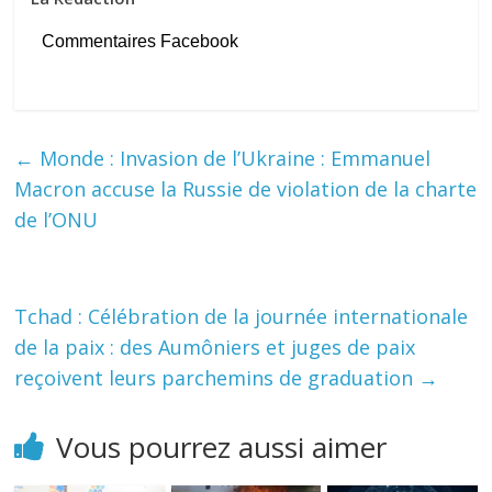
Commentaires Facebook
←
Monde : Invasion de l’Ukraine : Emmanuel
Macron accuse la Russie de violation de la charte
de l’ONU
Tchad : Célébration de la journée internationale
de la paix : des Aumôniers et juges de paix
reçoivent leurs parchemins de graduation
→
Vous pourrez aussi aimer