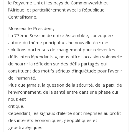
le Royaume Uni et les pays du Commonwealth et
l’Afrique, et particulièrement avec la République
Centrafricaine.
Monsieur le Président,
La 77ème Session de notre Assemblée, convoquée
autour du thème principal: « Une nouvelle ère: des
solutions porteuses de changement pour relever les
défis interdépendants », nous offre l’occasion solennelle
de nourrir la réflexion sur des défis partagés qui
constituent des motifs sérieux d’inquiétude pour l’avenir
de l’humanité.
Plus que jamais, la question de la sécurité, de la paix, de
l’environnement, de la santé entre dans une phase qui
nous est
critique.
Cependant, les signaux d’alerte sont méprisés au profit
des intérêts économiques, géopolitiques et
géostratégiques.