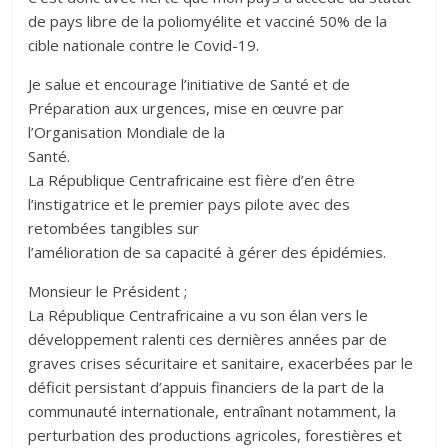
de pays libre de la poliomyélite et vacciné 50% de la
cible nationale contre le Covid-19.
Je salue et encourage l’initiative de Santé et de
Préparation aux urgences, mise en œuvre par
l’Organisation Mondiale de la
Santé.
La République Centrafricaine est fière d’en être
l’instigatrice et le premier pays pilote avec des
retombées tangibles sur
l’amélioration de sa capacité à gérer des épidémies.
Monsieur le Président ;
La République Centrafricaine a vu son élan vers le
développement ralenti ces dernières années par de
graves crises sécuritaire et sanitaire, exacerbées par le
déficit persistant d’appuis financiers de la part de la
communauté internationale, entraînant notamment, la
perturbation des productions agricoles, forestières et