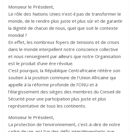
Monsieur le Président,
Le rôle des Nations Unies n’est-il pas de transformer le
monde, de le rendre plus juste et plus sûr et de garantir
la dignité de chacun de nous, quel que soit le contexte
mondial ?
En effet, les nombreux foyers de tensions et de crises
dans le monde interpellent notre conscience collective
et nous renseignent par ailleurs que notre Organisation
est le produit d’une ère révolue.
C’est pourquoi, la République Centrafricaine réitère son
soutien à la position commune de l’Union Africaine qui
appelle à la réforme profonde de l’ONU et à
l’élargissement des sièges des membres du Conseil de
Sécurité pour une participation plus juste et plus
représentative de tous les continents.
Monsieur le Président,
La protection de l’environnement, c’est-à-dire de notre
cadre de vie, est l’un des défis interdépendants que