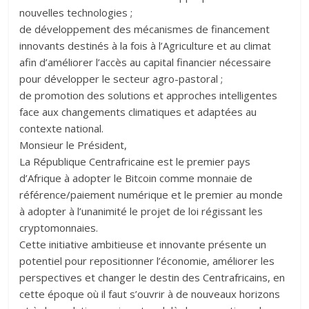
nouvelles technologies ;
de développement des mécanismes de financement
innovants destinés à la fois à l’Agriculture et au climat
afin d’améliorer l’accès au capital financier nécessaire
pour développer le secteur agro-pastoral ;
de promotion des solutions et approches intelligentes
face aux changements climatiques et adaptées au
contexte national.
Monsieur le Président,
La République Centrafricaine est le premier pays
d’Afrique à adopter le Bitcoin comme monnaie de
référence/paiement numérique et le premier au monde
à adopter à l’unanimité le projet de loi régissant les
cryptomonnaies.
Cette initiative ambitieuse et innovante présente un
potentiel pour repositionner l’économie, améliorer les
perspectives et changer le destin des Centrafricains, en
cette époque où il faut s’ouvrir à de nouveaux horizons