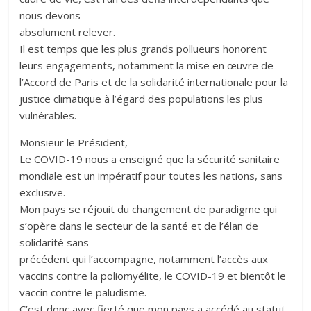
nous devons
absolument relever.
Il est temps que les plus grands pollueurs honorent
leurs engagements, notamment la mise en œuvre de
l’Accord de Paris et de la solidarité internationale pour la
justice climatique à l’égard des populations les plus
vulnérables.
Monsieur le Président,
Le COVID-19 nous a enseigné que la sécurité sanitaire
mondiale est un impératif pour toutes les nations, sans
exclusive.
Mon pays se réjouit du changement de paradigme qui
s’opère dans le secteur de la santé et de l’élan de
solidarité sans
précédent qui l’accompagne, notamment l’accès aux
vaccins contre la poliomyélite, le COVID-19 et bientôt le
vaccin contre le paludisme.
C’est donc avec fierté que mon pays a accédé au statut