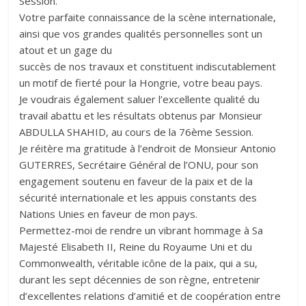
Session.
Votre parfaite connaissance de la scène internationale,
ainsi que vos grandes qualités personnelles sont un
atout et un gage du
succès de nos travaux et constituent indiscutablement
un motif de fierté pour la Hongrie, votre beau pays.
Je voudrais également saluer l’excellente qualité du
travail abattu et les résultats obtenus par Monsieur
ABDULLA SHAHID, au cours de la 76ème Session.
Je réitère ma gratitude à l’endroit de Monsieur Antonio
GUTERRES, Secrétaire Général de l’ONU, pour son
engagement soutenu en faveur de la paix et de la
sécurité internationale et les appuis constants des
Nations Unies en faveur de mon pays.
Permettez-moi de rendre un vibrant hommage à Sa
Majesté Elisabeth II, Reine du Royaume Uni et du
Commonwealth, véritable icône de la paix, qui a su,
durant les sept décennies de son règne, entretenir
d’excellentes relations d’amitié et de coopération entre