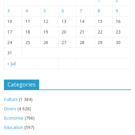
1
2
3
4
5
6
7
8
9
10
11
12
13
14
15
16
17
18
19
20
21
22
23
24
25
26
27
28
29
30
31
« Juil
Categories
Culture
(1 384)
Divers
(4 626)
Economie
(796)
Education
(597)