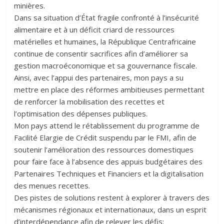
minières.
Dans sa situation d’État fragile confronté à l’insécurité
alimentaire et à un déficit criard de ressources
matérielles et humaines, la République Centrafricaine
continue de consentir sacrifices afin d’améliorer sa
gestion macroéconomique et sa gouvernance fiscale.
Ainsi, avec l’appui des partenaires, mon pays a su
mettre en place des réformes ambitieuses permettant
de renforcer la mobilisation des recettes et
l’optimisation des dépenses publiques.
Mon pays attend le rétablissement du programme de
Facilité Elargie de Crédit suspendu par le FMI, afin de
soutenir l’amélioration des ressources domestiques
pour faire face à l’absence des appuis budgétaires des
Partenaires Techniques et Financiers et la digitalisation
des menues recettes.
Des pistes de solutions restent à explorer à travers des
mécanismes régionaux et internationaux, dans un esprit
d’interdépendance afin de relever les défis: