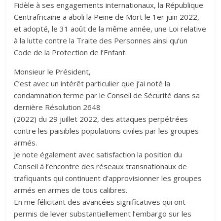
Fidèle à ses engagements internationaux, la République
Centrafricaine a aboli la Peine de Mort le 1er juin 2022,
et adopté, le 31 août de la même année, une Loi relative
à la lutte contre la Traite des Personnes ainsi qu’un
Code de la Protection de l’Enfant.
Monsieur le Président,
C’est avec un intérêt particulier que j’ai noté la
condamnation ferme par le Conseil de Sécurité dans sa
dernière Résolution 2648
(2022) du 29 juillet 2022, des attaques perpétrées
contre les paisibles populations civiles par les groupes
armés.
Je note également avec satisfaction la position du
Conseil à l’encontre des réseaux transnationaux de
trafiquants qui continuent d’approvisionner les groupes
armés en armes de tous calibres.
En me félicitant des avancées significatives qui ont
permis de lever substantiellement l’embargo sur les