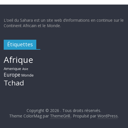
L’oeil du Sahara est un site web d’informations en continue sur le
Continent Africain et le Monde.
Étiquettes
Afrique
Amerique
Asie
Europe
Monde
Tchad
Copyright © 2026
. Tous droits réservés.
Theme ColorMag par
ThemeGrill.
. Propulsé par
WordPress
.