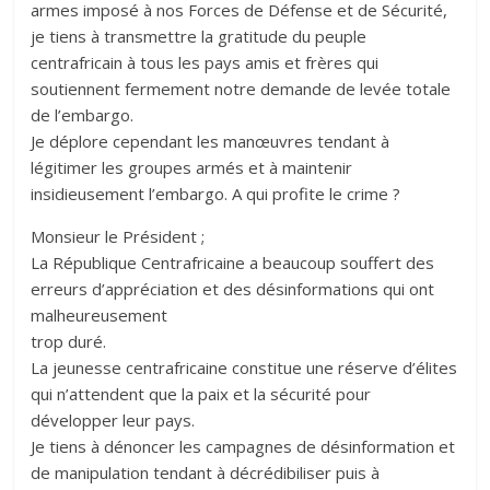
armes imposé à nos Forces de Défense et de Sécurité,
je tiens à transmettre la gratitude du peuple
centrafricain à tous les pays amis et frères qui
soutiennent fermement notre demande de levée totale
de l’embargo.
Je déplore cependant les manœuvres tendant à
légitimer les groupes armés et à maintenir
insidieusement l’embargo. A qui profite le crime ?
Monsieur le Président ;
La République Centrafricaine a beaucoup souffert des
erreurs d’appréciation et des désinformations qui ont
malheureusement
trop duré.
La jeunesse centrafricaine constitue une réserve d’élites
qui n’attendent que la paix et la sécurité pour
développer leur pays.
Je tiens à dénoncer les campagnes de désinformation et
de manipulation tendant à décrédibiliser puis à