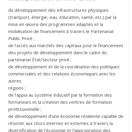
du développement des infrastructures physiques
(transport, énergie, eau, éducation, santé, etc.) par la
mise en œuvre des programmes adaptés et la
mobilisation de financement à travers le Partenariat
Public-Privé ;
de l’accès aux marchés des capitaux pour le financement
des projets de développement dans le cadre du
partenariat État/Secteur privé ;
de développement et de la coordination des politiques
commerciales et des relations économiques avec les
autres
régions ;
de l’appui au système éducatif par la formation des
formateurs et la création des centres de formation
professionnelle ;
de développement d’une économie résiliente capable de
résister aux chocs internes et externes à travers la
diversification de l’économie et l’appropriation des