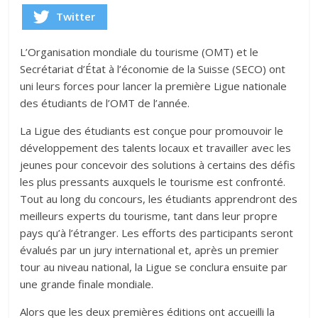
Twitter
L’Organisation mondiale du tourisme (OMT) et le
Secrétariat d’État à l’économie de la Suisse (SECO) ont
uni leurs forces pour lancer la première Ligue nationale
des étudiants de l’OMT de l’année.
La Ligue des étudiants est conçue pour promouvoir le
développement des talents locaux et travailler avec les
jeunes pour concevoir des solutions à certains des défis
les plus pressants auxquels le tourisme est confronté.
Tout au long du concours, les étudiants apprendront des
meilleurs experts du tourisme, tant dans leur propre
pays qu’à l’étranger. Les efforts des participants seront
évalués par un jury international et, après un premier
tour au niveau national, la Ligue se conclura ensuite par
une grande finale mondiale.
Alors que les deux premières éditions ont accueilli la