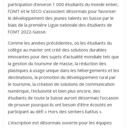
participation d’environ 1 000 étudiants du monde entier,
l’OMT et le SECO s’associent désormais pour favoriser
le développement des jeunes talents en Suisse par le
biais de la première Ligue nationale des étudiants de
l’OMT 2022-Suisse.
Comme les années précédentes, où les étudiants du
collège au master ont créé des solutions durables
innovantes pour des sujets d’actualité mondiale tels que
la gestion du tourisme de masse, la réduction des
plastiques à usage unique dans les hébergements et les
destinations, la promotion du développement rural par
le tourisme, la création de solutions de communication
numérique, l’inclusivité et bien plus encore, des
étudiants de toute la Suisse auront désormais l’occasion
de prouver pourquoi ils ont besoin d’être écoutés en
participant au défi « Hors des sentiers battus ».
L’inscription est désormais ouverte pour les équipes