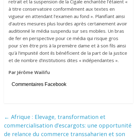
retrait et la suspension de la Cigale enchantée l’étaient «
à titre conservatoire conformément aux textes en
vigueur en attendant l’examen au fond ». Planifiant ainsi
d’autres mesures plus lourdes après certainement avoir
auditionné le média suspendu sur ses mobiles. Un bras
de fer en perspective pour ce média qui risque gros
pour s’en être pris à la première dame et à son fils ainsi
qu’à l’impunité dont ils bénéficient de la part de la justice
et de nombre d’institutions dites « indépendantes ».
Par Jérôme Wailifu
Commentaires Facebook
←
Afrique : Elevage, transformation et
commercialisation d’escargots: une opportunité
de relance du commerce transsaharien et son