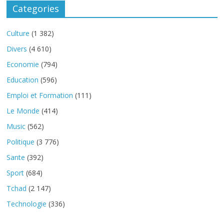
Categories
Culture
(1 382)
Divers
(4 610)
Economie
(794)
Education
(596)
Emploi et Formation
(111)
Le Monde
(414)
Music
(562)
Politique
(3 776)
Sante
(392)
Sport
(684)
Tchad
(2 147)
Technologie
(336)