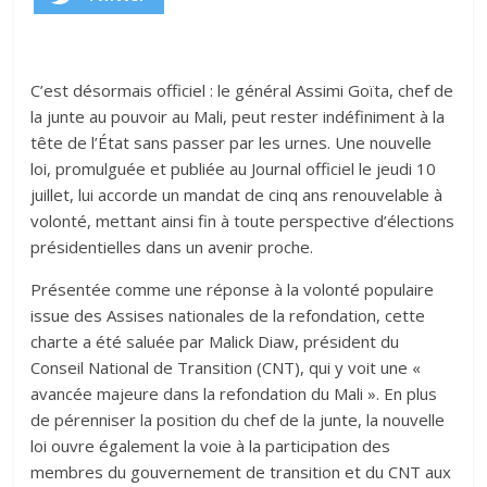
C’est désormais officiel : le général Assimi Goïta, chef de
la junte au pouvoir au Mali, peut rester indéfiniment à la
tête de l’État sans passer par les urnes. Une nouvelle
loi, promulguée et publiée au Journal officiel le jeudi 10
juillet, lui accorde un mandat de cinq ans renouvelable à
volonté, mettant ainsi fin à toute perspective d’élections
présidentielles dans un avenir proche.
Présentée comme une réponse à la volonté populaire
issue des Assises nationales de la refondation, cette
charte a été saluée par Malick Diaw, président du
Conseil National de Transition (CNT), qui y voit une «
avancée majeure dans la refondation du Mali ». En plus
de pérenniser la position du chef de la junte, la nouvelle
loi ouvre également la voie à la participation des
membres du gouvernement de transition et du CNT aux