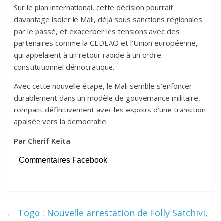
Sur le plan international, cette décision pourrait
davantage isoler le Mali, déjà sous sanctions régionales
par le passé, et exacerber les tensions avec des
partenaires comme la CEDEAO et l’Union européenne,
qui appelaient à un retour rapide à un ordre
constitutionnel démocratique.
Avec cette nouvelle étape, le Mali semble s’enfoncer
durablement dans un modèle de gouvernance militaire,
rompant définitivement avec les espoirs d’une transition
apaisée vers la démocratie.
Par Cherif Keita
Commentaires Facebook
←
Togo : Nouvelle arrestation de Folly Satchivi,