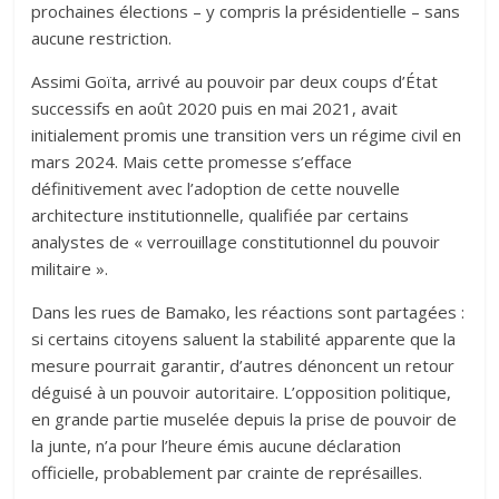
prochaines élections – y compris la présidentielle – sans
aucune restriction.
Assimi Goïta, arrivé au pouvoir par deux coups d’État
successifs en août 2020 puis en mai 2021, avait
initialement promis une transition vers un régime civil en
mars 2024. Mais cette promesse s’efface
définitivement avec l’adoption de cette nouvelle
architecture institutionnelle, qualifiée par certains
analystes de « verrouillage constitutionnel du pouvoir
militaire ».
Dans les rues de Bamako, les réactions sont partagées :
si certains citoyens saluent la stabilité apparente que la
mesure pourrait garantir, d’autres dénoncent un retour
déguisé à un pouvoir autoritaire. L’opposition politique,
en grande partie muselée depuis la prise de pouvoir de
la junte, n’a pour l’heure émis aucune déclaration
officielle, probablement par crainte de représailles.