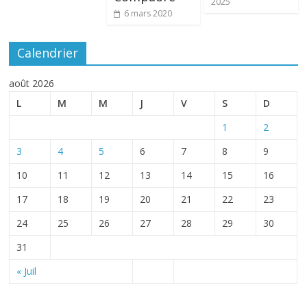
2025
6 mars 2020
Calendrier
août 2026
L
M
M
J
V
S
D
1
2
3
4
5
6
7
8
9
10
11
12
13
14
15
16
17
18
19
20
21
22
23
24
25
26
27
28
29
30
31
« Juil