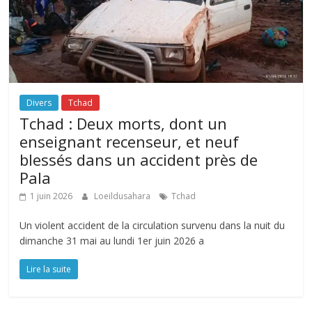
Divers
Tchad
Tchad : Deux morts, dont un
enseignant recenseur, et neuf
blessés dans un accident près de
Pala
1 juin 2026
Loeildusahara
Tchad
Un violent accident de la circulation survenu dans la nuit du
dimanche 31 mai au lundi 1er juin 2026 a
Lire la suite