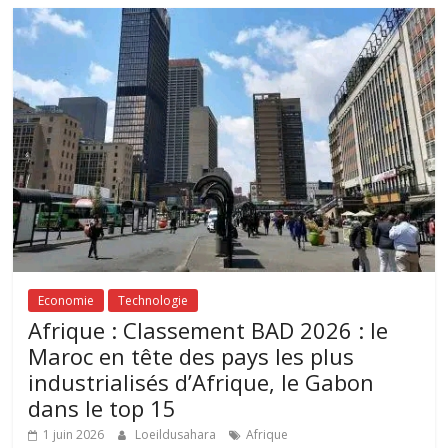
Economie
Technologie
Afrique : Classement BAD 2026 : le
Maroc en tête des pays les plus
industrialisés d’Afrique, le Gabon
dans le top 15
1 juin 2026
Loeildusahara
Afrique