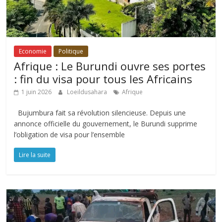
Economie
Politique
Afrique : Le Burundi ouvre ses portes
: fin du visa pour tous les Africains
1 juin 2026
Loeildusahara
Afrique
Bujumbura fait sa révolution silencieuse. Depuis une
annonce officielle du gouvernement, le Burundi supprime
l’obligation de visa pour l’ensemble
Lire la suite