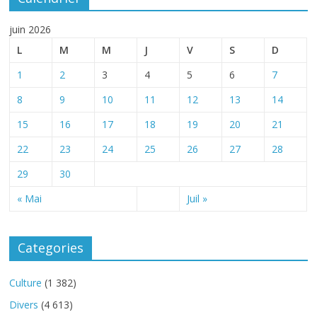
juin 2026
L
M
M
J
V
S
D
1
2
3
4
5
6
7
8
9
10
11
12
13
14
15
16
17
18
19
20
21
22
23
24
25
26
27
28
29
30
« Mai
Juil »
Categories
Culture
(1 382)
Divers
(4 613)