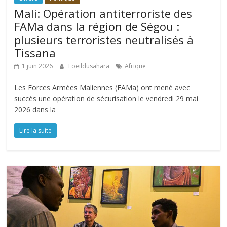
Mali: Opération antiterroriste des
FAMa dans la région de Ségou :
plusieurs terroristes neutralisés à
Tissana
1 juin 2026
Loeildusahara
Afrique
Les Forces Armées Maliennes (FAMa) ont mené avec
succès une opération de sécurisation le vendredi 29 mai
2026 dans la
Lire la suite