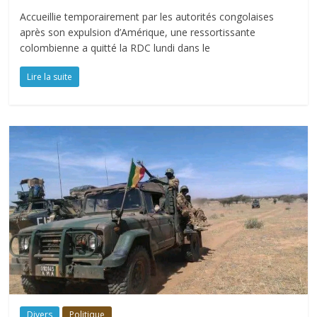
Accueillie temporairement par les autorités congolaises
après son expulsion d’Amérique, une ressortissante
colombienne a quitté la RDC lundi dans le
Lire la suite
Divers
Politique