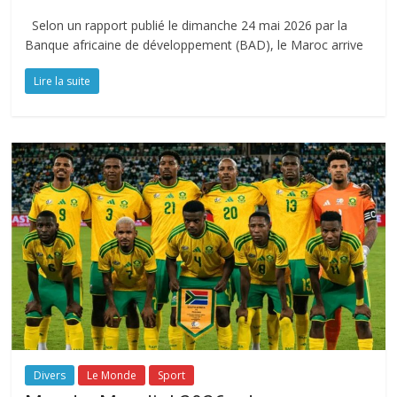
Selon un rapport publié le dimanche 24 mai 2026 par la
Banque africaine de développement (BAD), le Maroc arrive
Lire la suite
Divers
Le Monde
Sport