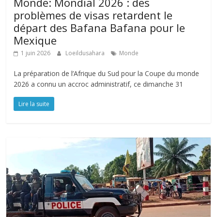
Monde: Mondial 2026 : des
problèmes de visas retardent le
départ des Bafana Bafana pour le
Mexique
1 juin 2026
Loeildusahara
Monde
La préparation de l’Afrique du Sud pour la Coupe du monde
2026 a connu un accroc administratif, ce dimanche 31
Lire la suite