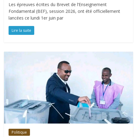
Les épreuves écrites du Brevet de l’Enseignement
Fondamental (BEF), session 2026, ont été officiellement
lancées ce lundi 1er juin par
Lire la suite
Politique