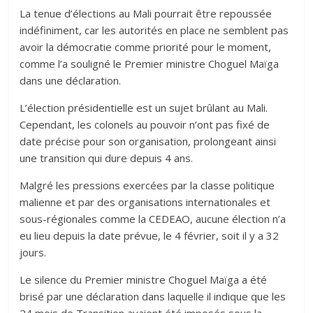
La tenue d’élections au Mali pourrait être repoussée
indéfiniment, car les autorités en place ne semblent pas
avoir la démocratie comme priorité pour le moment,
comme l’a souligné le Premier ministre Choguel Maïga
dans une déclaration.
L’élection présidentielle est un sujet brûlant au Mali.
Cependant, les colonels au pouvoir n’ont pas fixé de
date précise pour son organisation, prolongeant ainsi
une transition qui dure depuis 4 ans.
Malgré les pressions exercées par la classe politique
malienne et par des organisations internationales et
sous-régionales comme la CEDEAO, aucune élection n’a
eu lieu depuis la date prévue, le 4 février, soit il y a 32
jours.
Le silence du Premier ministre Choguel Maïga a été
brisé par une déclaration dans laquelle il indique que les