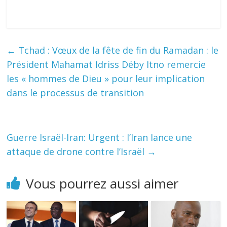
←
Tchad : Vœux de la fête de fin du Ramadan : le
Président Mahamat Idriss Déby Itno remercie
les « hommes de Dieu » pour leur implication
dans le processus de transition
Guerre Israël-Iran: Urgent : l’Iran lance une
attaque de drone contre l’Israël
→
Vous pourrez aussi aimer