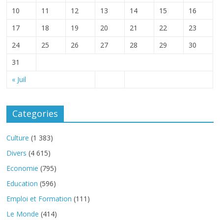
10
11
12
13
14
15
16
17
18
19
20
21
22
23
24
25
26
27
28
29
30
31
« Juil
Categories
Culture
(1 383)
Divers
(4 615)
Economie
(795)
Education
(596)
Emploi et Formation
(111)
Le Monde
(414)