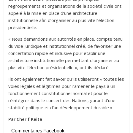
regroupements et organisations de la société civile ont
appelé à la mise en place d’une architecture
institutionnelle afin d’organiser au plus vite l’élection
présidentielle.
« Nous demandons aux autorités en place, compte tenu
du vide juridique et institutionnel créé, de favoriser une
concertation rapide et inclusive pour établir une
architecture institutionnelle permettant d’organiser au
plus vite l’élection présidentielle », ont-ils déclaré.
Ils ont également fait savoir qu’ils utiliseront « toutes les
voies légales et légitimes pour ramener le pays à un
fonctionnement constitutionnel normal et pour le
réintégrer dans le concert des Nations, garant d’une
stabilité politique et d’un développement durable ».
Par Cherif Keita
Commentaires Facebook