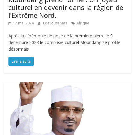
culturel en devenir dans la région de
l’Extrême Nord.
17 mai 2024
Loeildusahara
Afrique
Après la cérémonie de pose de la première pierre le 9
décembre 2023 le complexe culturel Moundang se profile
désormais
Lire la suite