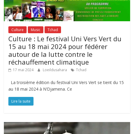
Culture
Music
Tchad
Culture : Le festival Uni Vers Vert du
15 au 18 mai 2024 pour fédérer
autour de la lutte contre le
réchauffement climatique
17 mai 2024
Loeildusahara
Tchad
La troisième édition du festival Uni Vers Vert se tient du 15
au 18 mai 2024 à N’Djamena. Ce
Lire la suite