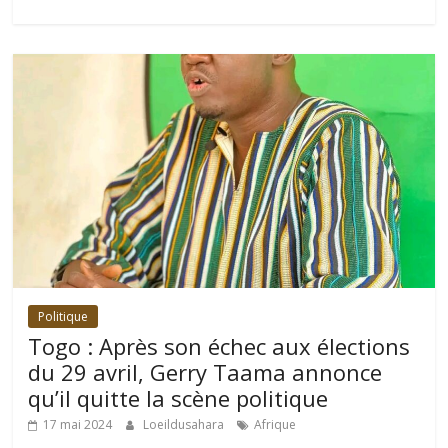
Politique
Togo : Après son échec aux élections
du 29 avril, Gerry Taama annonce
qu’il quitte la scène politique
17 mai 2024
Loeildusahara
Afrique