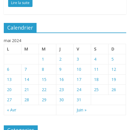
Lire la suite
Calendrier
mai 2024
L
M
M
J
V
S
D
1
2
3
4
5
6
7
8
9
10
11
12
13
14
15
16
17
18
19
20
21
22
23
24
25
26
27
28
29
30
31
« Avr
Juin »