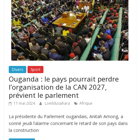
Divers
Sport
Ouganda : le pays pourrait perdre
l’organisation de la CAN 2027,
prévient le parlement
17 mai 2024
Loeildusahara
Afrique
La présidente du Parlement ougandais, Anitah Among, a
sonné jeudi l’alarme concernant le retard de son pays dans
la construction