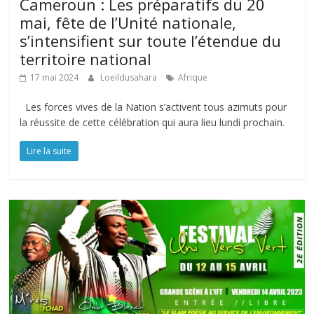
Cameroun : Les préparatifs du 20
mai, fête de l’Unité nationale,
s’intensifient sur toute l’étendue du
territoire national
17 mai 2024
Loeildusahara
Afrique
Les forces vives de la Nation s’activent tous azimuts pour
la réussite de cette célébration qui aura lieu lundi prochain.
Lire la suite