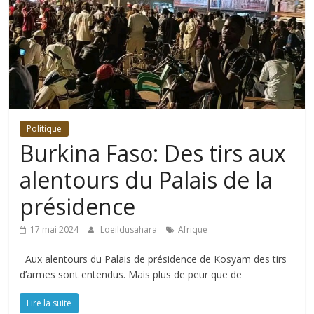
Politique
Burkina Faso: Des tirs aux
alentours du Palais de la
présidence
17 mai 2024
Loeildusahara
Afrique
Aux alentours du Palais de présidence de Kosyam des tirs
d’armes sont entendus. Mais plus de peur que de
Lire la suite