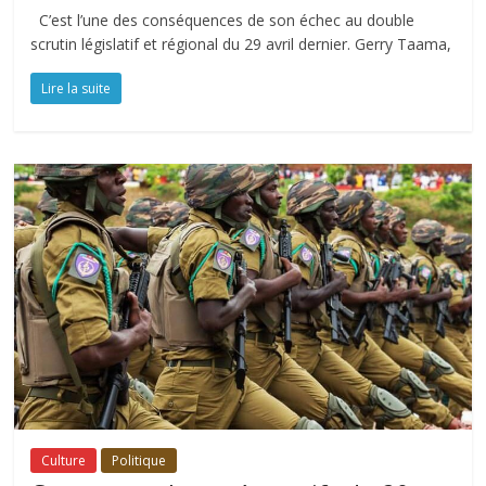
C’est l’une des conséquences de son échec au double
scrutin législatif et régional du 29 avril dernier. Gerry Taama,
Lire la suite
Culture
Politique