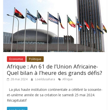
Economie
Politique
Afrique : An 61 de l’Union Africaine-
Quel bilan à l’heure des grands défis?
28 mai 2024
Loeildusahara
Afrique
La plus haute institution continentale a célébré la soixante-
et-unième année de sa création le samedi 25 mai 2024.
Récapitulatif