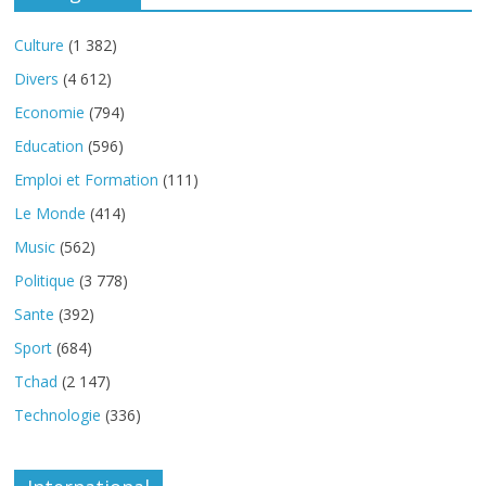
Culture
(1 382)
Divers
(4 612)
Economie
(794)
Education
(596)
Emploi et Formation
(111)
Le Monde
(414)
Music
(562)
Politique
(3 778)
Sante
(392)
Sport
(684)
Tchad
(2 147)
Technologie
(336)