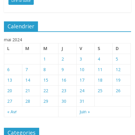
Lire la suite
Calendrier
mai 2024
L
M
M
J
V
S
D
1
2
3
4
5
6
7
8
9
10
11
12
13
14
15
16
17
18
19
20
21
22
23
24
25
26
27
28
29
30
31
« Avr
Juin »
Categories