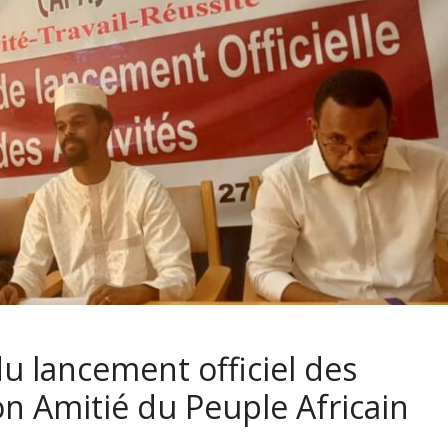
u lancement officiel des
ion Amitié du Peuple Africain