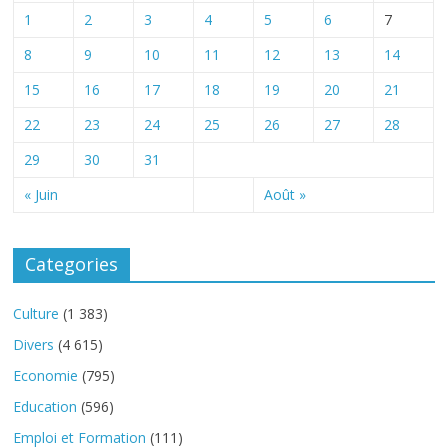
1
2
3
4
5
6
7
8
9
10
11
12
13
14
15
16
17
18
19
20
21
22
23
24
25
26
27
28
29
30
31
« Juin
Août »
Categories
Culture
(1 383)
Divers
(4 615)
Economie
(795)
Education
(596)
Emploi et Formation
(111)