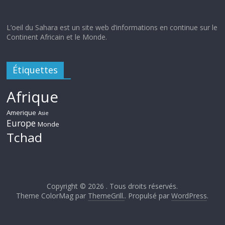
L’oeil du Sahara est un site web d’informations en continue sur le
Continent Africain et le Monde.
Étiquettes
Afrique
Amerique
Asie
Europe
Monde
Tchad
Copyright © 2026
. Tous droits réservés.
Theme ColorMag par
ThemeGrill.
. Propulsé par
WordPress
.