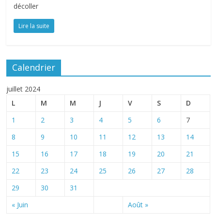
décoller
Lire la suite
Calendrier
juillet 2024
L
M
M
J
V
S
D
1
2
3
4
5
6
7
8
9
10
11
12
13
14
15
16
17
18
19
20
21
22
23
24
25
26
27
28
29
30
31
« Juin
Août »