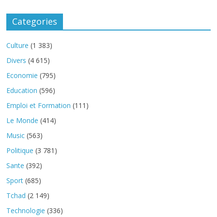
Categories
Culture
(1 383)
Divers
(4 615)
Economie
(795)
Education
(596)
Emploi et Formation
(111)
Le Monde
(414)
Music
(563)
Politique
(3 781)
Sante
(392)
Sport
(685)
Tchad
(2 149)
Technologie
(336)