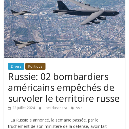
Divers
Politique
Russie: 02 bombardiers
américains empêchés de
survoler le territoire russe
23 juillet 2024
Loeildusahara
Asie
La Russie a annoncé, la semaine passée, par le
truchement de son ministère de la défense, avoir fait