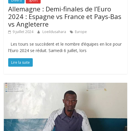
Divers
Sport
Allemagne : Demi-finales de l’Euro
2024 : Espagne vs France et Pays-Bas
vs Angleterre
9 juillet 2024
Loeildusahara
Europe
Les tours se succèdent et le nombre d’équipes en lice pour
l’Euro 2024 se réduit. Samedi 6 juillet, lors
Lire la suite