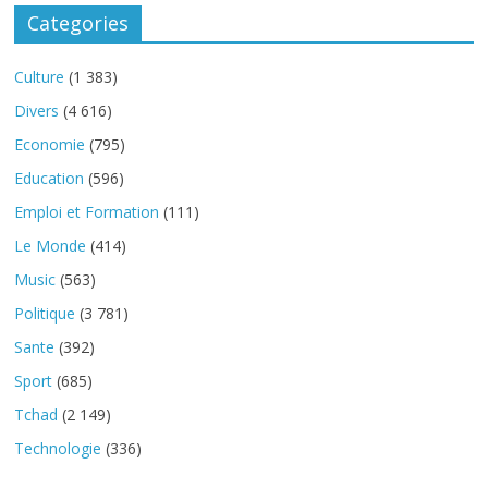
Categories
Culture
(1 383)
Divers
(4 616)
Economie
(795)
Education
(596)
Emploi et Formation
(111)
Le Monde
(414)
Music
(563)
Politique
(3 781)
Sante
(392)
Sport
(685)
Tchad
(2 149)
Technologie
(336)