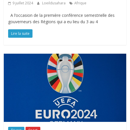
9 juillet 2024
Loeildusahara
Afrique
A l’occasion de la première conférence semestrielle des
gouverneurs des Régions qui a eu lieu du 3 au 4
Lire la suite