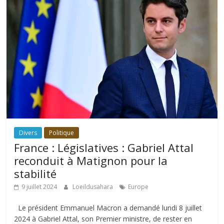
Divers
Politique
France : Législatives : Gabriel Attal
reconduit à Matignon pour la
stabilité
9 juillet 2024
Loeildusahara
Europe
Le président Emmanuel Macron a demandé lundi 8 juillet
2024 à Gabriel Attal, son Premier ministre, de rester en