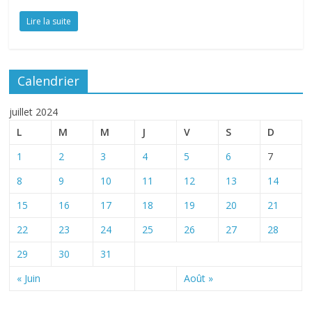
Lire la suite
Calendrier
juillet 2024
L
M
M
J
V
S
D
1
2
3
4
5
6
7
8
9
10
11
12
13
14
15
16
17
18
19
20
21
22
23
24
25
26
27
28
29
30
31
« Juin
Août »