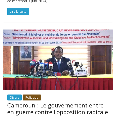
ce mercredi 3 juin 2024,
Lire la suite
Divers
Politique
Cameroun : Le gouvernement entre
en guerre contre l’opposition radicale