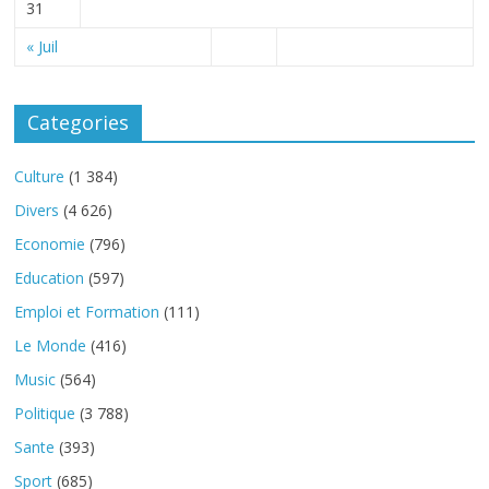
31
« Juil
Categories
Culture
(1 384)
Divers
(4 626)
Economie
(796)
Education
(597)
Emploi et Formation
(111)
Le Monde
(416)
Music
(564)
Politique
(3 788)
Sante
(393)
Sport
(685)