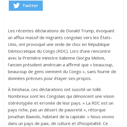
Twitter
Les récentes déclarations de Donald Trump, évoquant
un afflux massif de migrants congolais vers les États-
Unis, ont provoqué une onde de choc en République
Démocratique du Congo (RDC). Lors d’une rencontre
avec la Première ministre italienne Giorgia Meloni,
l’ancien président américain a affirmé que « beaucoup,
beaucoup de gens viennent du Congo », sans fournir de
données précises pour étayer ses propos.
À Kinshasa, ces déclarations ont suscité un tollé.
Nombreux sont les Congolais qui dénoncent une vision
stéréotypée et erronée de leur pays. « La RDC est un
pays riche, pas un désert de pauvreté », rétorque
Jonathan Bawolo, habitant de la capitale. « Nous vivons
dans un pays de paix, de culture et d’hospitalité. Ce