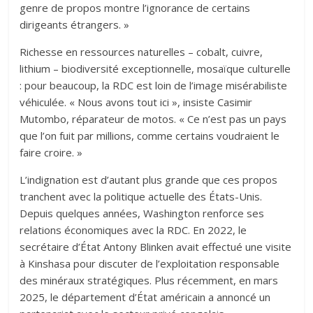
genre de propos montre l’ignorance de certains
dirigeants étrangers. »
Richesse en ressources naturelles – cobalt, cuivre,
lithium – biodiversité exceptionnelle, mosaïque culturelle
: pour beaucoup, la RDC est loin de l’image misérabiliste
véhiculée. « Nous avons tout ici », insiste Casimir
Mutombo, réparateur de motos. « Ce n’est pas un pays
que l’on fuit par millions, comme certains voudraient le
faire croire. »
L’indignation est d’autant plus grande que ces propos
tranchent avec la politique actuelle des États-Unis.
Depuis quelques années, Washington renforce ses
relations économiques avec la RDC. En 2022, le
secrétaire d’État Antony Blinken avait effectué une visite
à Kinshasa pour discuter de l’exploitation responsable
des minéraux stratégiques. Plus récemment, en mars
2025, le département d’État américain a annoncé un