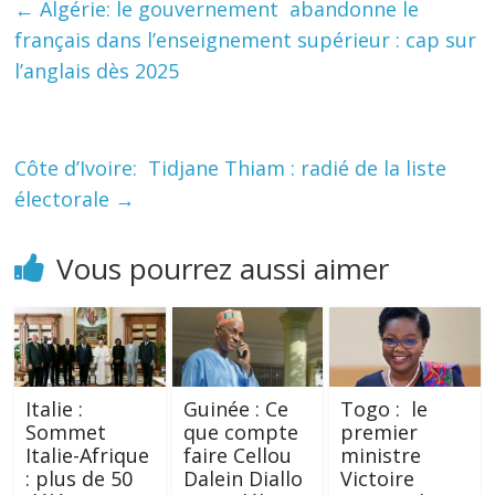
←
Algérie: le gouvernement abandonne le
français dans l’enseignement supérieur : cap sur
l’anglais dès 2025
Côte d’Ivoire: Tidjane Thiam : radié de la liste
électorale
→
Vous pourrez aussi aimer
Italie :
Guinée : Ce
Togo : le
Sommet
que compte
premier
Italie-Afrique
faire Cellou
ministre
: plus de 50
Dalein Diallo
Victoire