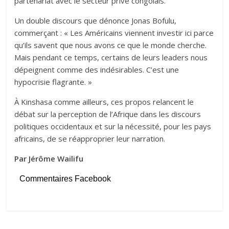
partenariat avec le secteur privé congolais.
Un double discours que dénonce Jonas Bofulu,
commerçant : « Les Américains viennent investir ici parce
qu’ils savent que nous avons ce que le monde cherche.
Mais pendant ce temps, certains de leurs leaders nous
dépeignent comme des indésirables. C’est une
hypocrisie flagrante. »
À Kinshasa comme ailleurs, ces propos relancent le
débat sur la perception de l’Afrique dans les discours
politiques occidentaux et sur la nécessité, pour les pays
africains, de se réapproprier leur narration.
Par Jérôme Wailifu
Commentaires Facebook