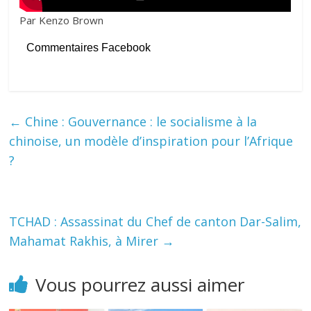
Par Kenzo Brown
Commentaires Facebook
←
Chine : Gouvernance : le socialisme à la
chinoise, un modèle d’inspiration pour l’Afrique
?
TCHAD : Assassinat du Chef de canton Dar-Salim,
Mahamat Rakhis, à Mirer
→
Vous pourrez aussi aimer