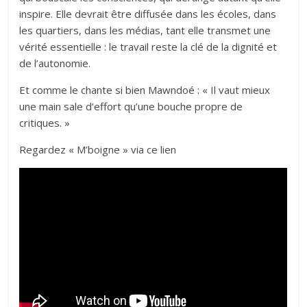
inspire. Elle devrait être diffusée dans les écoles, dans
les quartiers, dans les médias, tant elle transmet une
vérité essentielle : le travail reste la clé de la dignité et
de l’autonomie.
Et comme le chante si bien Mawndoé : « Il vaut mieux
une main sale d’effort qu’une bouche propre de
critiques. »
Regardez « M’boigne » via ce lien