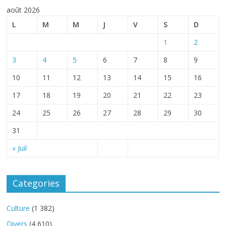
août 2026
L
M
M
J
V
S
D
1
2
3
4
5
6
7
8
9
10
11
12
13
14
15
16
17
18
19
20
21
22
23
24
25
26
27
28
29
30
31
« Juil
Categories
Culture
(1 382)
Divers
(4 610)