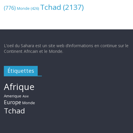
Tchad
(2137)
(776)
Monde
(426)
L’oeil du Sahara est un site web d’informations en continue sur le
Continent Africain et le Monde.
Étiquettes
Afrique
Amerique
Asie
Europe
Monde
Tchad