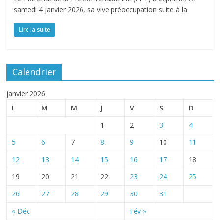
samedi 4 janvier 2026, sa vive préoccupation suite à la
Lire la suite
Calendrier
janvier 2026
L
M
M
J
V
S
D
1
2
3
4
5
6
7
8
9
10
11
12
13
14
15
16
17
18
19
20
21
22
23
24
25
26
27
28
29
30
31
« Déc
Fév »