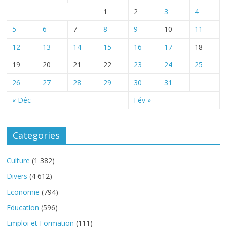
1
2
3
4
5
6
7
8
9
10
11
12
13
14
15
16
17
18
19
20
21
22
23
24
25
26
27
28
29
30
31
« Déc
Fév »
Categories
Culture
(1 382)
Divers
(4 612)
Economie
(794)
Education
(596)
Emploi et Formation
(111)