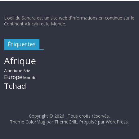
L’oeil du Sahara est un site web d’informations en continue sur le
Continent Africain et le Monde.
Étiquettes
Afrique
Amerique
Asie
Europe
Monde
Tchad
Copyright © 2026
. Tous droits réservés.
Theme ColorMag par
ThemeGrill.
. Propulsé par
WordPress
.