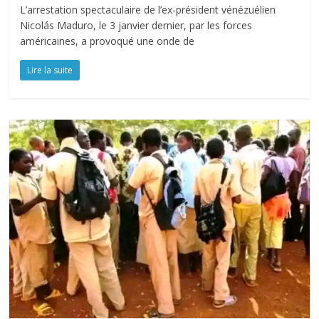
L’arrestation spectaculaire de l’ex-président vénézuélien
Nicolás Maduro, le 3 janvier dernier, par les forces
américaines, a provoqué une onde de
Lire la suite