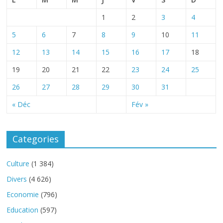
1
2
3
4
5
6
7
8
9
10
11
12
13
14
15
16
17
18
19
20
21
22
23
24
25
26
27
28
29
30
31
« Déc
Fév »
Categories
Culture
(1 384)
Divers
(4 626)
Economie
(796)
Education
(597)