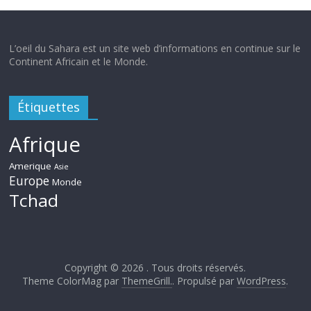
L’oeil du Sahara est un site web d’informations en continue sur le
Continent Africain et le Monde.
Étiquettes
Afrique
Amerique
Asie
Europe
Monde
Tchad
Copyright © 2026
. Tous droits réservés.
Theme ColorMag par
ThemeGrill.
. Propulsé par
WordPress
.