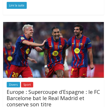
Lire la suite
Divers
Sport
Europe : Supercoupe d’Espagne : le FC
Barcelone bat le Real Madrid et
conserve son titre