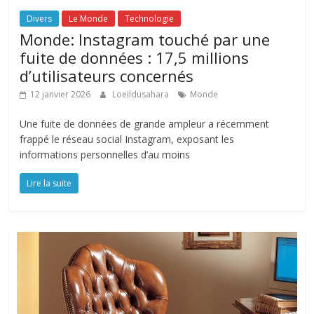
Divers
Le Monde
Technologie
Monde: Instagram touché par une
fuite de données : 17,5 millions
d’utilisateurs concernés
12 janvier 2026
Loeildusahara
Monde
Une fuite de données de grande ampleur a récemment
frappé le réseau social Instagram, exposant les
informations personnelles d’au moins
Lire la suite