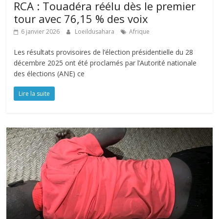
RCA : Touadéra réélu dès le premier
tour avec 76,15 % des voix
6 janvier 2026
Loeildusahara
Afrique
Les résultats provisoires de l’élection présidentielle du 28
décembre 2025 ont été proclamés par l’Autorité nationale
des élections (ANE) ce
Lire la suite