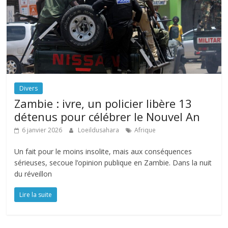
Divers
Zambie : ivre, un policier libère 13
détenus pour célébrer le Nouvel An
6 janvier 2026
Loeildusahara
Afrique
Un fait pour le moins insolite, mais aux conséquences
sérieuses, secoue l’opinion publique en Zambie. Dans la nuit
du réveillon
Lire la suite