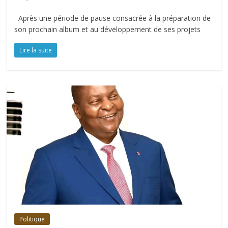
Après une période de pause consacrée à la préparation de
son prochain album et au développement de ses projets
Lire la suite
Politique