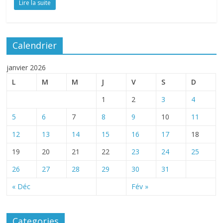
Lire la suite
Calendrier
janvier 2026
L
M
M
J
V
S
D
1
2
3
4
5
6
7
8
9
10
11
12
13
14
15
16
17
18
19
20
21
22
23
24
25
26
27
28
29
30
31
« Déc
Fév »
Categories