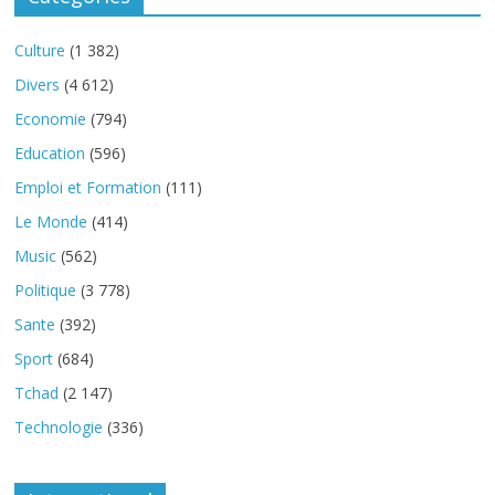
Culture
(1 382)
Divers
(4 612)
Economie
(794)
Education
(596)
Emploi et Formation
(111)
Le Monde
(414)
Music
(562)
Politique
(3 778)
Sante
(392)
Sport
(684)
Tchad
(2 147)
Technologie
(336)