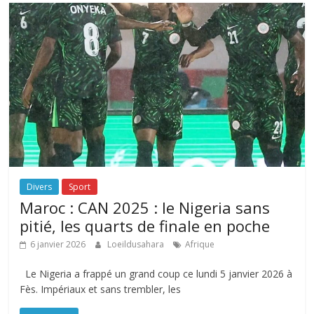
Divers
Sport
Maroc : CAN 2025 : le Nigeria sans
pitié, les quarts de finale en poche
6 janvier 2026
Loeildusahara
Afrique
Le Nigeria a frappé un grand coup ce lundi 5 janvier 2026 à
Fès. Impériaux et sans trembler, les