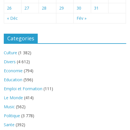
26
27
28
29
30
31
« Déc
Fév »
Categories
Culture
(1 382)
Divers
(4 612)
Economie
(794)
Education
(596)
Emploi et Formation
(111)
Le Monde
(414)
Music
(562)
Politique
(3 778)
Sante
(392)