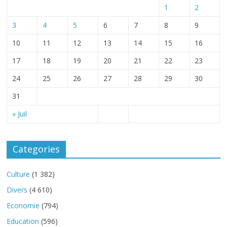
1
2
3
4
5
6
7
8
9
10
11
12
13
14
15
16
17
18
19
20
21
22
23
24
25
26
27
28
29
30
31
« Juil
Categories
Culture
(1 382)
Divers
(4 610)
Economie
(794)
Education
(596)