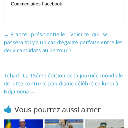
Commentaires Facebook
←
France : présidentielle : Voici ce qui se
passera s’il y’a un cas d’égalité parfaite entre les
deux candidats au 2e tour ?
Tchad : La 15éme édition de la journée mondiale
de lutte contre le paludisme célébré ce lundi à
Ndjamena
→
Vous pourrez aussi aimer