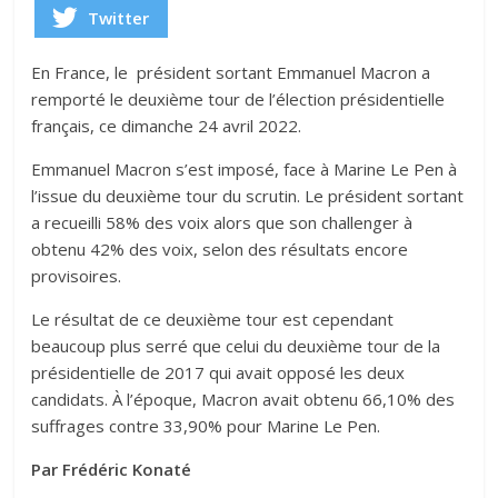
Twitter
En France, le président sortant Emmanuel Macron a
remporté le deuxième tour de l’élection présidentielle
français, ce dimanche 24 avril 2022.
Emmanuel Macron s’est imposé, face à Marine Le Pen à
l’issue du deuxième tour du scrutin. Le président sortant
a recueilli 58% des voix alors que son challenger à
obtenu 42% des voix, selon des résultats encore
provisoires.
Le résultat de ce deuxième tour est cependant
beaucoup plus serré que celui du deuxième tour de la
présidentielle de 2017 qui avait opposé les deux
candidats. À l’époque, Macron avait obtenu 66,10% des
suffrages contre 33,90% pour Marine Le Pen.
Par Frédéric Konaté