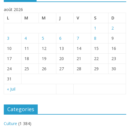
août 2026
L
M
M
J
V
S
D
1
2
3
4
5
6
7
8
9
10
11
12
13
14
15
16
17
18
19
20
21
22
23
24
25
26
27
28
29
30
31
« Juil
Categories
Culture
(1 384)