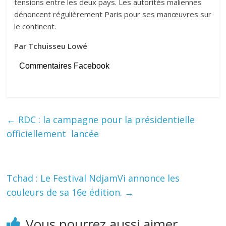
tensions entre les deux pays. Les autorités maliennes
dénoncent régulièrement Paris pour ses manœuvres sur
le continent.
Par Tchuisseu Lowé
Commentaires Facebook
←
RDC : la campagne pour la présidentielle
officiellement lancée
Tchad : Le Festival NdjamVi annonce les
couleurs de sa 16e édition.
→
Vous pourrez aussi aimer