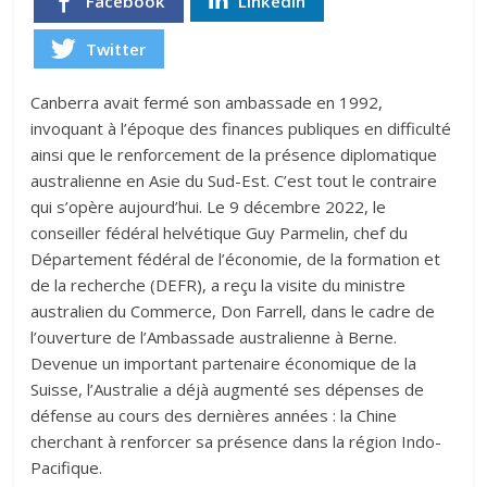
Facebook
Linkedin
Twitter
Canberra avait fermé son ambassade en 1992,
invoquant à l’époque des finances publiques en difficulté
ainsi que le renforcement de la présence diplomatique
australienne en Asie du Sud-Est. C’est tout le contraire
qui s’opère aujourd’hui. Le 9 décembre 2022, le
conseiller fédéral helvétique Guy Parmelin, chef du
Département fédéral de l’économie, de la formation et
de la recherche (DEFR), a reçu la visite du ministre
australien du Commerce, Don Farrell, dans le cadre de
l’ouverture de l’Ambassade australienne à Berne.
Devenue un important partenaire économique de la
Suisse, l’Australie a déjà augmenté ses dépenses de
défense au cours des dernières années : la Chine
cherchant à renforcer sa présence dans la région Indo-
Pacifique.