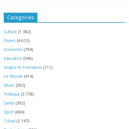
Categories
Culture
(1 382)
Divers
(4 612)
Economie
(794)
Education
(596)
Emploi et Formation
(111)
Le Monde
(414)
Music
(562)
Politique
(3 778)
Sante
(392)
Sport
(684)
Tchad
(2 147)