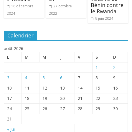
Bénin contre
16 décembre
27 octobre
le Rwanda
2024
2022
9 juin 2024
Calendrier
août 2026
L
M
M
J
V
S
D
1
2
3
4
5
6
7
8
9
10
11
12
13
14
15
16
17
18
19
20
21
22
23
24
25
26
27
28
29
30
31
« Juil