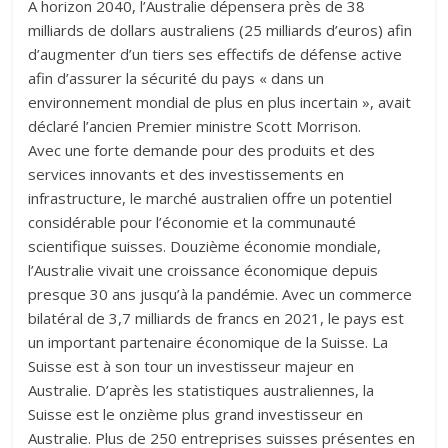
A horizon 2040, l’Australie dépensera près de 38
milliards de dollars australiens (25 milliards d’euros) afin
d’augmenter d’un tiers ses effectifs de défense active
afin d’assurer la sécurité du pays « dans un
environnement mondial de plus en plus incertain », avait
déclaré l’ancien Premier ministre Scott Morrison.
Avec une forte demande pour des produits et des
services innovants et des investissements en
infrastructure, le marché australien offre un potentiel
considérable pour l’économie et la communauté
scientifique suisses. Douzième économie mondiale,
l’Australie vivait une croissance économique depuis
presque 30 ans jusqu’à la pandémie. Avec un commerce
bilatéral de 3,7 milliards de francs en 2021, le pays est
un important partenaire économique de la Suisse. La
Suisse est à son tour un investisseur majeur en
Australie. D’après les statistiques australiennes, la
Suisse est le onzième plus grand investisseur en
Australie. Plus de 250 entreprises suisses présentes en