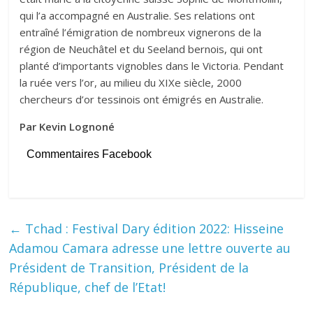
qui l’a accompagné en Australie. Ses relations ont
entraîné l’émigration de nombreux vignerons de la
région de Neuchâtel et du Seeland bernois, qui ont
planté d’importants vignobles dans le Victoria. Pendant
la ruée vers l’or, au milieu du XIXe siècle, 2000
chercheurs d’or tessinois ont émigrés en Australie.
Par Kevin Lognoné
Commentaires Facebook
←
Tchad : Festival Dary édition 2022: Hisseine
Adamou Camara adresse une lettre ouverte au
Président de Transition, Président de la
République, chef de l’Etat!