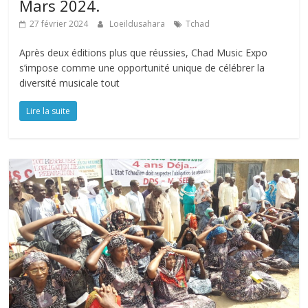
Mars 2024.
27 février 2024
Loeildusahara
Tchad
Après deux éditions plus que réussies, Chad Music Expo
s’impose comme une opportunité unique de célébrer la
diversité musicale tout
Lire la suite