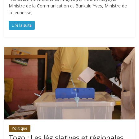
Ministre de la Communication et Bunkulu Yves, Ministre de
la Jeunesse,
Lire la suite
Politique
Togo : Les législatives et régionales