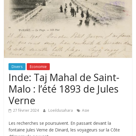
Divers
Economie
Inde: Taj Mahal de Saint-
Malo : l’été 1893 de Jules
Verne
27 février 2024
Loeildusahara
Asie
Les recherches se poursuivent. En passant devant la
fontaine Jules Verne de Dinard, les voyageurs sur la Côte