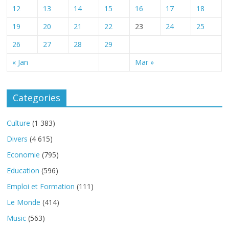
12
13
14
15
16
17
18
19
20
21
22
23
24
25
26
27
28
29
« Jan
Mar »
Categories
Culture
(1 383)
Divers
(4 615)
Economie
(795)
Education
(596)
Emploi et Formation
(111)
Le Monde
(414)
Music
(563)